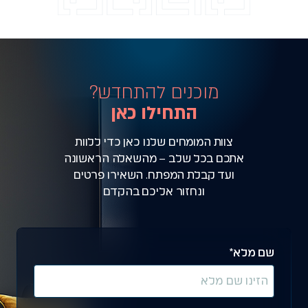
מוכנים להתחדש?
התחילו כאן
צוות המומחים שלנו כאן כדי ללוות
אתכם בכל שלב – מהשאלה הראשונה
ועד קבלת המפתח. השאירו פרטים
ונחזור אליכם בהקדם
שם מלא*