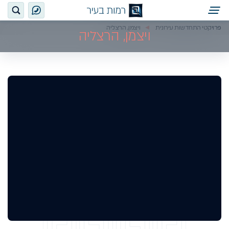
פרויקטי התחדשות עירונית
ויצמן, הרצליה
ויצמן, הרצליה