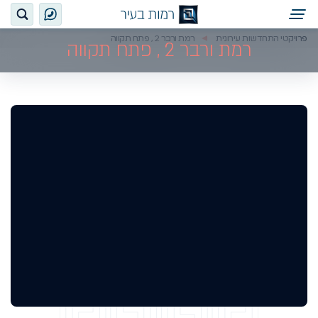
פרויקטי התחדשות עירונית
רמת ורבר 2 , פתח תקווה
רמת ורבר 2 , פתח תקווה