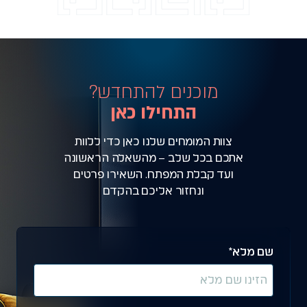
מוכנים להתחדש?
התחילו כאן
צוות המומחים שלנו כאן כדי ללוות
אתכם בכל שלב – מהשאלה הראשונה
ועד קבלת המפתח. השאירו פרטים
ונחזור אליכם בהקדם
שם מלא*