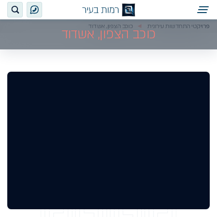
פרויקטי התחדשות עירונית
כוכב הצפון, אשדוד
כוכב הצפון, אשדוד