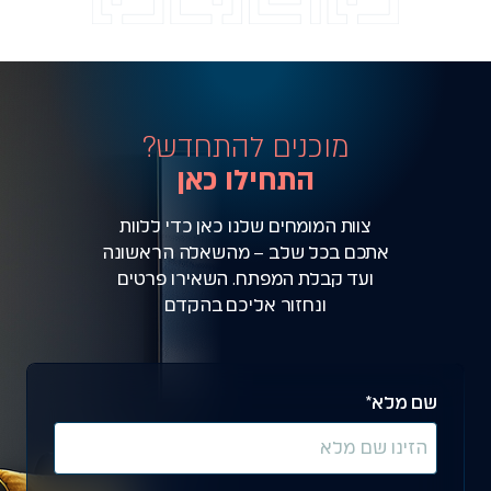
מוכנים להתחדש?
התחילו כאן
צוות המומחים שלנו כאן כדי ללוות
אתכם בכל שלב – מהשאלה הראשונה
ועד קבלת המפתח. השאירו פרטים
ונחזור אליכם בהקדם
שם מלא*