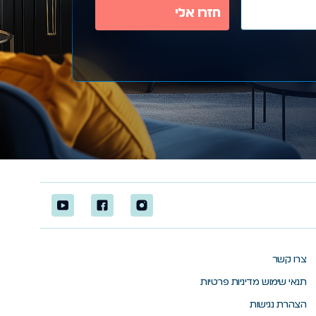
צרו קשר
תנאי שימוש מדיניות פרטיות
הצהרת נגישות