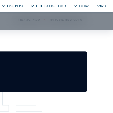
ראשי
אודות
התחדשות עירונית
פרויקטים
פרויקטי התחדשות עירונית
שערי העיר, אשדוד