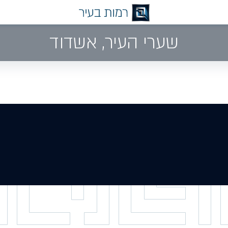
שערי העיר, אשדוד