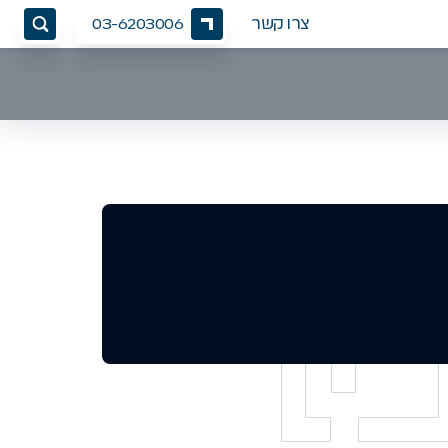
צרו קשר
03-6203006