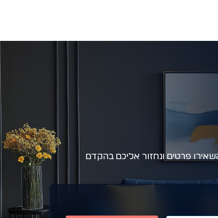
אירו פרטים ונחזור אליכם בהקדם